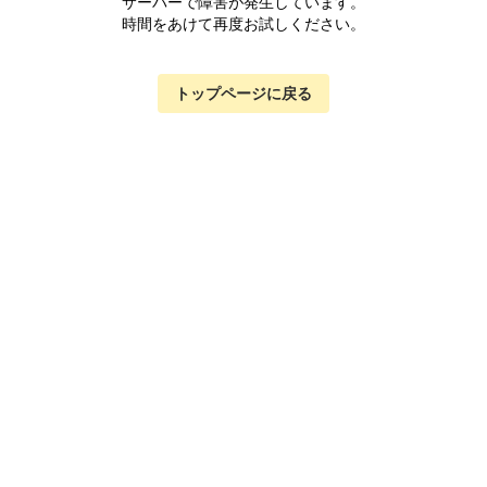
サーバーで障害が発生しています。
時間をあけて再度お試しください。
トップページに戻る