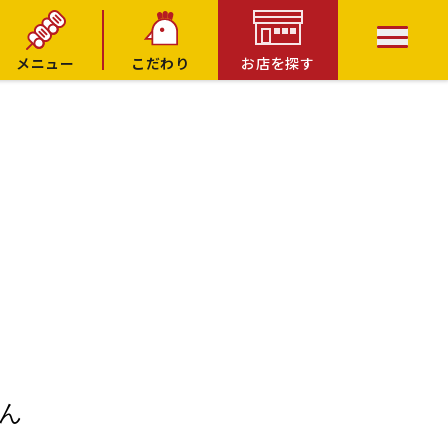
メニュー
こだわり
お店を探す
ん