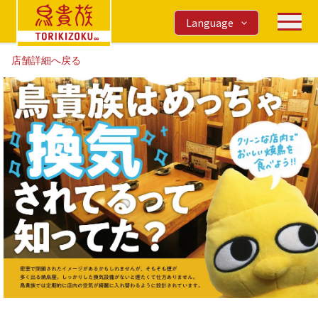
Language
店舗詳細へ戻る