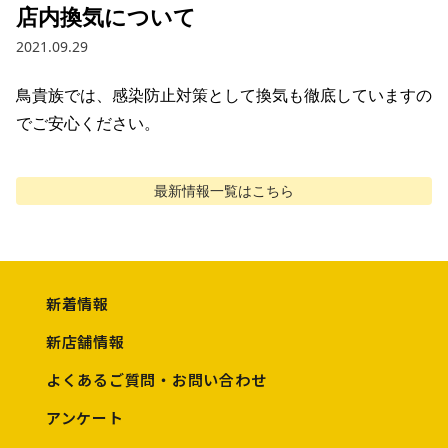
店内換気について
2021.09.29
鳥貴族では、感染防止対策として換気も徹底していますの
でご安心ください。
最新情報
一覧はこちら
新着情報
新店舗情報
よくあるご質問・お問い合わせ
アンケート