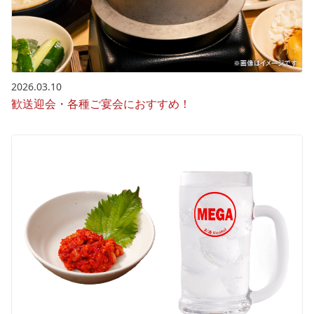
2026.03.10
歓送迎会・各種ご宴会におすすめ！