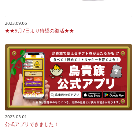
2023.09.06
★★9月7日より待望の復活★★
2023.03.01
公式アプリできました！