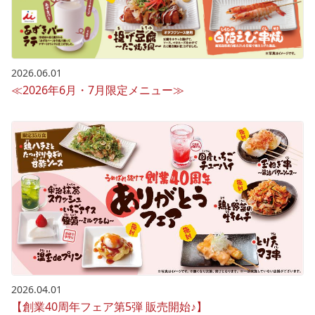
2026.06.01
≪2026年6月・7月限定メニュー≫
2026.04.01
【創業40周年フェア第5弾 販売開始♪】