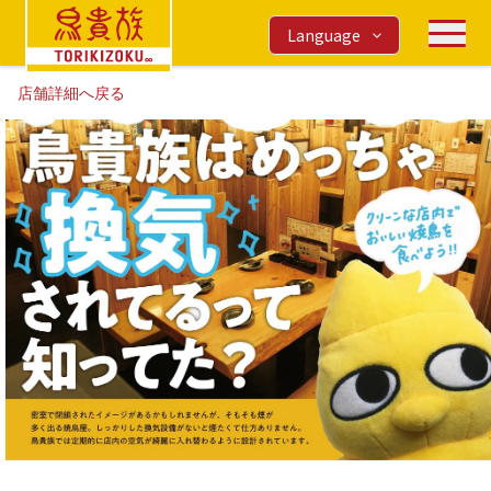
Language
店舗詳細へ戻る