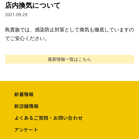
店内換気について
2021.09.29
鳥貴族では、感染防止対策として換気も徹底していますの
でご安心ください。
最新情報
一覧はこちら
新着情報
新店舗情報
よくあるご質問・お問い合わせ
アンケート