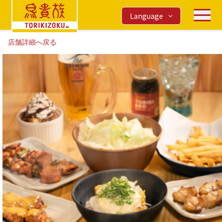
Language
店舗詳細へ戻る