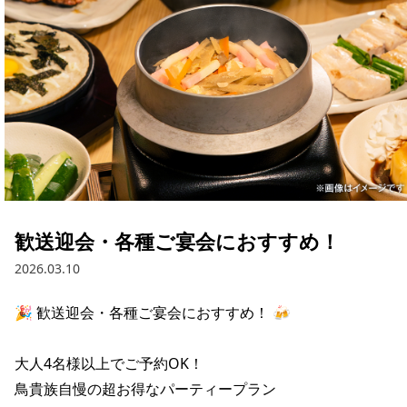
歓送迎会・各種ご宴会におすすめ！
2026.03.10
🎉 歓送迎会・各種ご宴会におすすめ！ 🍻

大人4名様以上でご予約OK！

鳥貴族自慢の超お得なパーティープラン
