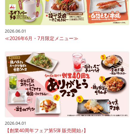
2026.06.01
≪2026年6月・7月限定メニュー≫
2026.04.01
【創業40周年フェア第5弾 販売開始♪】