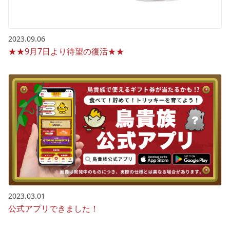
2023.09.06
★★9月7日より待望の復活★★
2023.03.01
公式アプリできました！