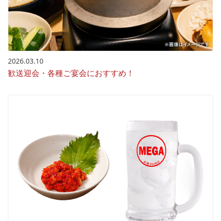
2026.03.10
歓送迎会・各種ご宴会におすすめ！